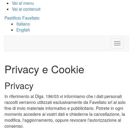
Vai al menu
Vai ai contenuti
Pastificio Favellato
Italiano
English
Privacy e Cookie
Privacy
In riferimento al Dlgs. 196/03 vi informiamo che i dati personali
raccolti verranno utilizzati esclusivamente da Favellato srl al solo
fine di invio materiale informativo e pubblicitario. Potrete in ogni
momento accedere ai vostri dati e chiederne la cancellazione, la
modifica, l'aggiornamento, oppure revocare l'autorizzazione al
consenso.